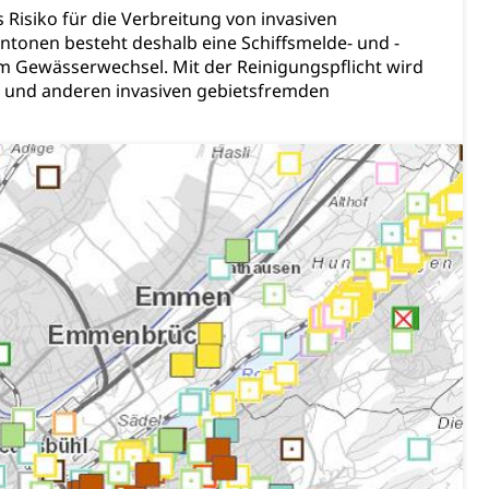
 Risiko für die Verbreitung von invasiven
tonen besteht deshalb eine Schiffsmelde- und -
edem Gewässerwechsel. Mit der Reinigungspflicht wird
 und anderen invasiven gebietsfremden