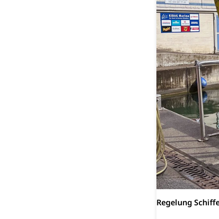
Regelung Schiff