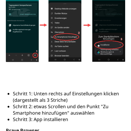
Schritt 1: Unten rechts auf Einstellungen klicken
(dargestellt als 3 Striche)
Schritt 2: etwas Scrollen und den Punkt "Zu
Smartphone hinzufügen" auswählen
Schritt 3: App installieren
Brave Browser