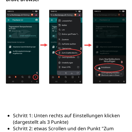
Schritt 1: Unten rechts auf Einstellungen klicken
(dargestellt als 3 Punkte)
Schritt 2: etwas Scrollen und den Punkt "Zum