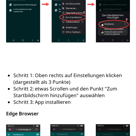
Schritt 1: Oben rechts auf Einstellungen klicken
(dargestellt als 3 Punkte)
Schritt 2: etwas Scrollen und den Punkt "Zum
Startbildschirm hinzufügen" auswählen
Schritt 3: App installieren
Edge Browser