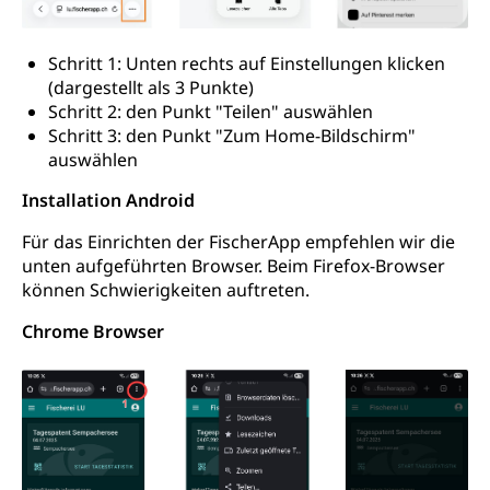
Schritt 1: Unten rechts auf Einstellungen klicken
(dargestellt als 3 Punkte)
Schritt 2: den Punkt "Teilen" auswählen
Schritt 3: den Punkt "Zum Home-Bildschirm"
auswählen
Installation Android
Für das Einrichten der FischerApp empfehlen wir die
unten aufgeführten Browser. Beim Firefox-Browser
können Schwierigkeiten auftreten.
Chrome Browser