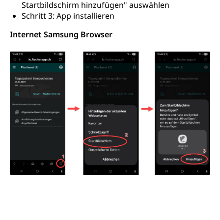
Startbildschirm hinzufügen" auswählen
Schritt 3: App installieren
Internet Samsung Browser