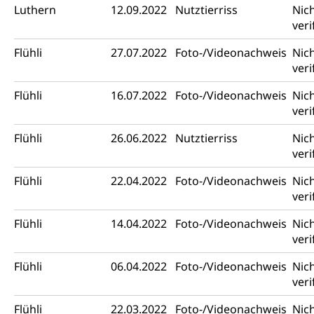
Luthern
12.09.2022
Nutztierriss
Nic
veri
Flühli
27.07.2022
Foto-/Videonachweis
Nic
veri
Flühli
16.07.2022
Foto-/Videonachweis
Nic
veri
Flühli
26.06.2022
Nutztierriss
Nic
veri
Flühli
22.04.2022
Foto-/Videonachweis
Nic
veri
Flühli
14.04.2022
Foto-/Videonachweis
Nic
veri
Flühli
06.04.2022
Foto-/Videonachweis
Nic
veri
Flühli
22.03.2022
Foto-/Videonachweis
Nic