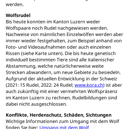
werden.
Wolfsrudel
Bis heute konnten im Kanton Luzern weder
Wolfspaare noch Rudel nachgewiesen werden.
Nachweise von männlichen Einzelwölfen werden aber
immer wieder festgehalten, zum Beispiel anhand von
Foto- und Videoaufnahmen oder auch einzelnen
Rissen (siehe Karte unten). Die bis heute genetisch
individuell bestimmten Tiere sind alle italienischer
Abstammung, welche natürlicherweise weite
Strecken abwandern, um neue Gebiete zu besiedeln.
Aufgrund der aktuellen Entwicklung in der Schweiz
(2021: 15 Rudel, 2022: 24 Rudel;
www.kora.ch
) ist aber
auch zukünftig mit einer vermehrten Wolfspräsenz
im Kanton Luzern zu rechnen, Rudelbildungen sind
dabei nicht ausgeschlossen.
Konflikte, Herdenschutz, Schäden, Sichtungen
Wichtige Informationen zum Umgang mit dem Wolf
finden Sie hier:
Umgang mit dem Wolf