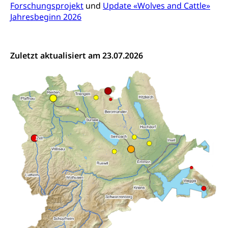
Forschungsprojekt
und
Update «Wolves and Cattle»
Jahresbeginn 2026
Zuletzt aktualisiert am 23.07.2026