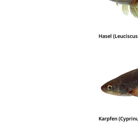
Hasel (Leuciscus
Karpfen (Cyprinu