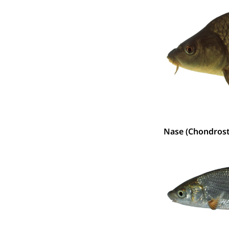
Nase (Chondros